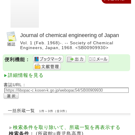
Journal of chemical engineering of Japan
Vol. 1 (Feb. 1968)-. -- Society of Chemical
Engineers, Japan, 1968. <SB00909930>
便利機能：
詳細情報を見る
書誌URL：
一括所蔵一覧
1件～3件（全3件）
検索条件を取り除いて、所蔵一覧を再表示する
検索条件：
(所蔵館=鹿児島高専)