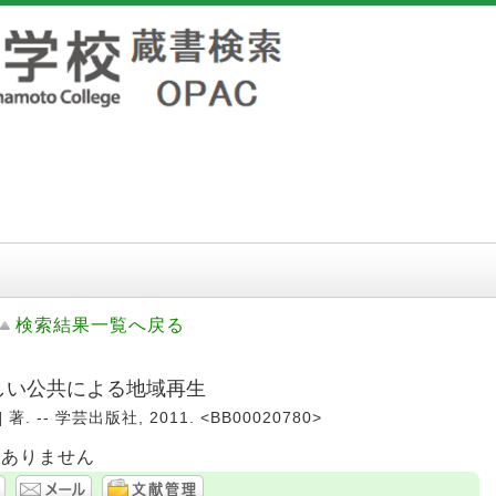
検索結果一覧へ戻る
新しい公共による地域再生
. -- 学芸出版社, 2011. <BB00020780>
はありません