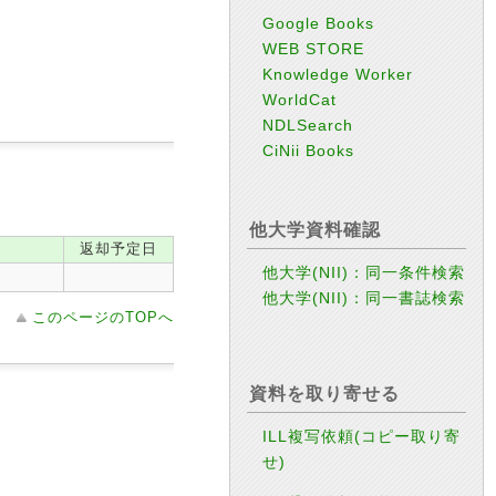
Google Books
WEB STORE
Knowledge Worker
WorldCat
NDLSearch
CiNii Books
他大学資料確認
返却予定日
他大学(NII)：同一条件検索
他大学(NII)：同一書誌検索
このページのTOPへ
資料を取り寄せる
ILL複写依頼(コピー取り寄
せ)