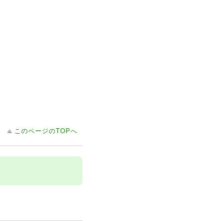
このページのTOPへ