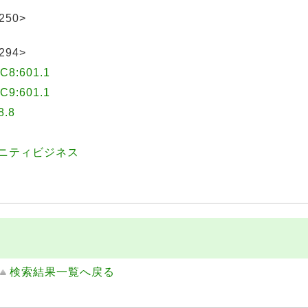
250>
294>
:601.1
:601.1
.8
ュニティビジネス
検索結果一覧へ戻る