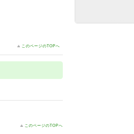
このページのTOPへ
このページのTOPへ