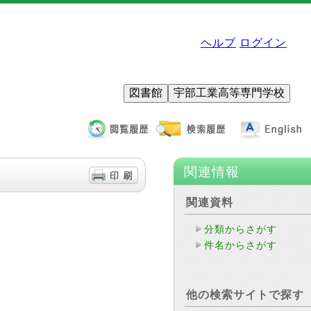
ヘルプ
ログイン
図書館
宇部工業高等専門学校
関連情報
関連資料
分類からさがす
件名からさがす
他の検索サイトで探す