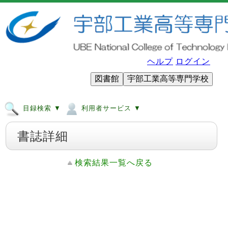
ヘルプ
ログイン
図書館
宇部工業高等専門学校
目録検索 ▼
利用者サービス ▼
書誌詳細
検索結果一覧へ戻る