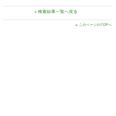
検索結果一覧へ戻る
このページのTOPへ