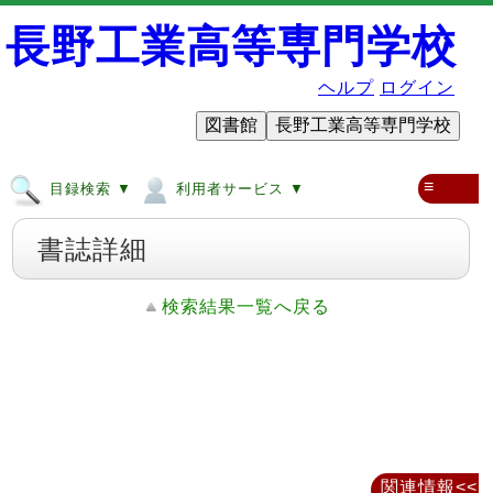
長野工業高等専門学校
ヘルプ
ログイン
図書館
長野工業高等専門学校
≡
目録検索 ▼
利用者サービス ▼
書誌詳細
検索結果一覧へ戻る
関連情報<<