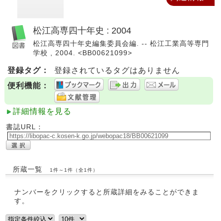
松江高専四十年史 : 2004
松江高専四十年史編集委員会編. -- 松江工業高等専門
学校 , 2004. <BB00621099>
登録タグ：
登録されているタグはありません
便利機能：
詳細情報を見る
書誌URL：
所蔵一覧
1件～1件（全1件）
ナンバーをクリックすると所蔵詳細をみることができま
す。