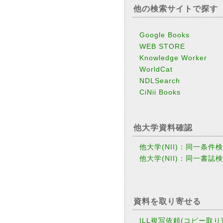
他の検索サイトで探す
Google Books
WEB STORE
Knowledge Worker
WorldCat
NDLSearch
CiNii Books
他大学資料確認
他大学(NII)：同一条件
他大学(NII)：同一書誌
資料を取り寄せる
ILL複写依頼(コピー取り