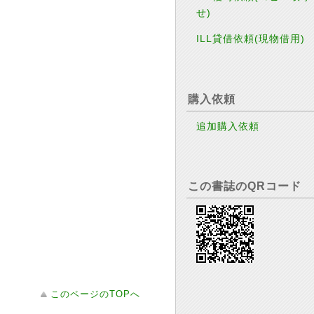
せ)
ILL貸借依頼(現物借用)
購入依頼
追加購入依頼
この書誌のQRコード
このページのTOPへ