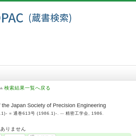
検索結果一覧へ戻る
 Japan Society of Precision Engineering
)- = 通巻613号 (1986.1)-. -- 精密工学会, 1986.
はありません