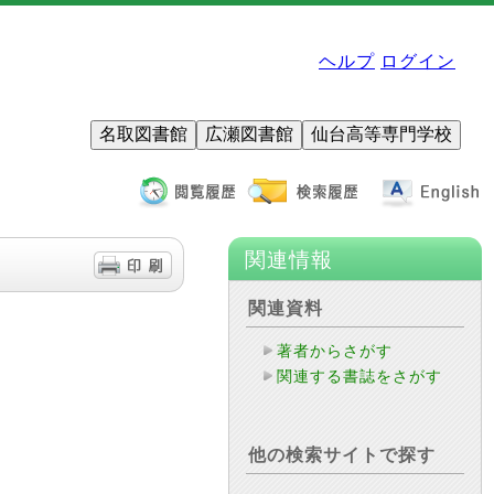
ヘルプ
ログイン
名取図書館
広瀬図書館
仙台高等専門学校
関連情報
関連資料
著者からさがす
関連する書誌をさがす
他の検索サイトで探す