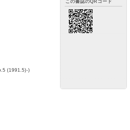
この書誌のQRコード
5 (1991.5)-)