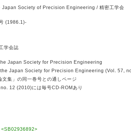
Japan Society of Precision Engineering / 精密工学会
 (1986.1)-
工学会誌
Japan Society for Precision Engineering
apan Society for Precision Engineering (Vol. 57, no.
論文集」の同一巻号との通しページ
. 76, no. 12 (2010)には毎号CD-ROMあり
SB02936892>