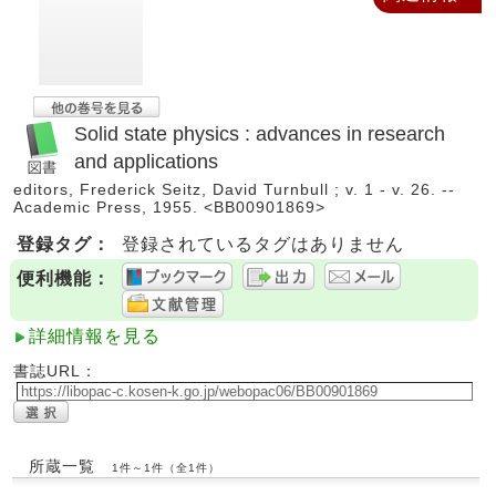
Solid state physics : advances in research
and applications
editors, Frederick Seitz, David Turnbull ; v. 1 - v. 26. --
Academic Press, 1955. <BB00901869>
登録タグ：
登録されているタグはありません
便利機能：
詳細情報を見る
書誌URL：
所蔵一覧
1件～1件（全1件）