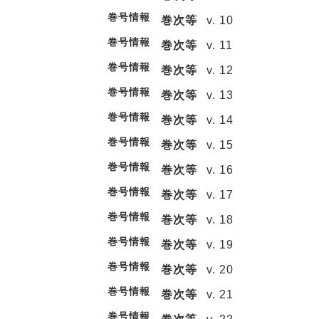
巻号情報
巻次等
v. 10
巻号情報
巻次等
v. 11
巻号情報
巻次等
v. 12
巻号情報
巻次等
v. 13
巻号情報
巻次等
v. 14
巻号情報
巻次等
v. 15
巻号情報
巻次等
v. 16
巻号情報
巻次等
v. 17
巻号情報
巻次等
v. 18
巻号情報
巻次等
v. 19
巻号情報
巻次等
v. 20
巻号情報
巻次等
v. 21
巻号情報