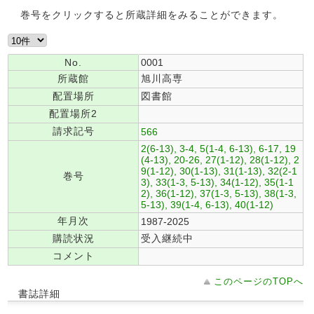
巻号をクリックすると所蔵詳細をみることができます。
No.
0001
所蔵館
旭川高専
配置場所
図書館
配置場所2
請求記号
566
2(6-13), 3-4, 5(1-4, 6-13), 6-17, 19
(4-13), 20-26, 27(1-12), 28(1-12), 2
9(1-12), 30(1-13), 31(1-13), 32(2-1
巻号
3), 33(1-3, 5-13), 34(1-12), 35(1-1
2), 36(1-12), 37(1-3, 5-13), 38(1-3,
5-13), 39(1-4, 6-13), 40(1-12)
年月次
1987-2025
購読状況
受入継続中
コメント
このページのTOPへ
書誌詳細